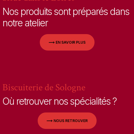
Nos produits sont préparés dans
notre atelier
EN SAVOIR PLUS
Biscuiterie de Sologne
Où retrouver nos spécialités ?
NOUS RETROUVER