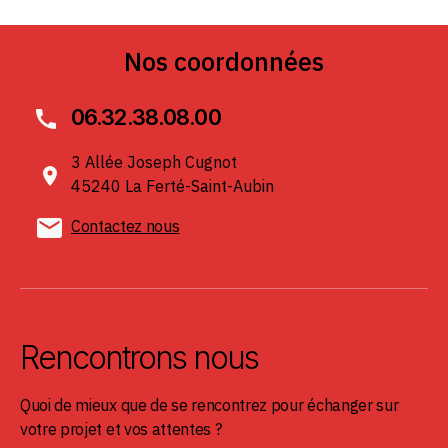
Nos coordonnées
06.32.38.08.00
3 Allée Joseph Cugnot
45240 La Ferté-Saint-Aubin
Contactez nous
Rencontrons nous
Quoi de mieux que de se rencontrez pour échanger sur
votre projet et vos attentes ?