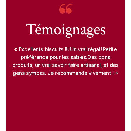
Témoignages
« Excellents biscuits !!! Un vrai régal !Petite
préférence pour les sablés.Des bons
produits, un vrai savoir faire artisanal, et des
gens sympas. Je recommande vivement ! »