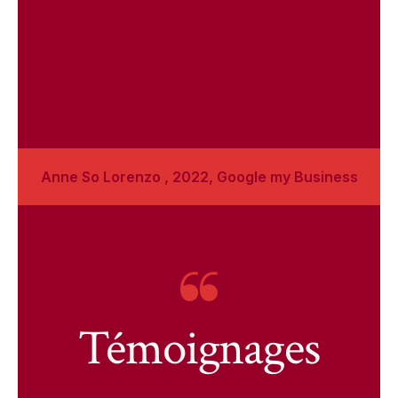
Anne So Lorenzo , 2022, Google my Business
Témoignages