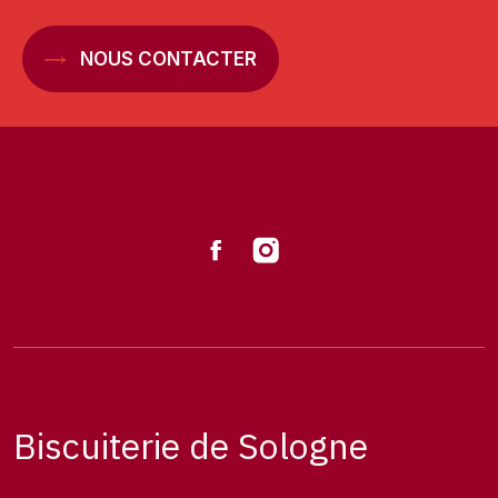
NOUS CONTACTER
Biscuiterie de Sologne