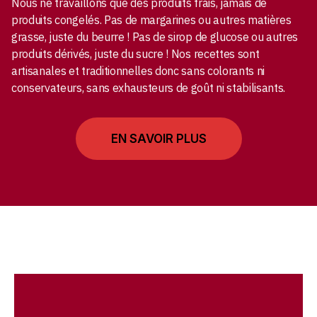
Nous ne travaillons que des produits frais, jamais de
produits congelés. Pas de margarines ou autres matières
grasse, juste du beurre ! Pas de sirop de glucose ou autres
produits dérivés, juste du sucre ! Nos recettes sont
artisanales et traditionnelles donc sans colorants ni
conservateurs, sans exhausteurs de goût ni stabilisants.
EN SAVOIR PLUS