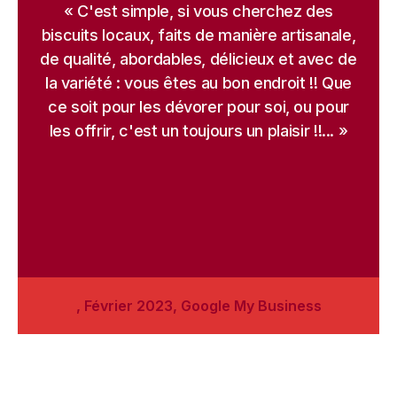
« C'est simple, si vous cherchez des
biscuits locaux, faits de manière artisanale,
de qualité, abordables, délicieux et avec de
la variété : vous êtes au bon endroit !! Que
ce soit pour les dévorer pour soi, ou pour
les offrir, c'est un toujours un plaisir !!... »
, Février 2023, Google My Business