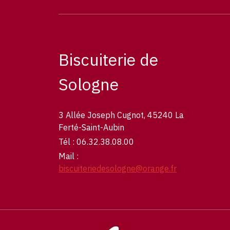
Biscuiterie de
Sologne
3 Allée Joseph Cugnot, 45240 La
Ferté-Saint-Aubin
Tél : 06.32.38.08.00
Mail :
biscuiteriedesologne@orange.fr