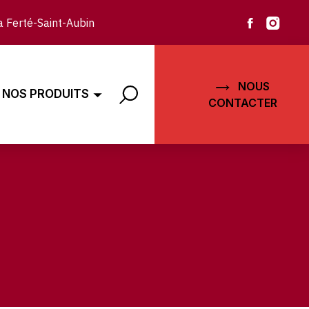
 Ferté-Saint-Aubin
NOUS
NOS PRODUITS
CONTACTER