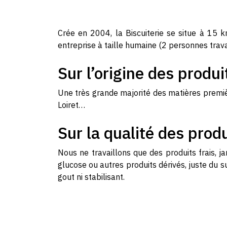
Crée en 2004, la Biscuiterie se situe à 15 k
entreprise à taille humaine (2 personnes trava
Sur l’origine des produi
Une très grande majorité des matières premièr
Loiret…
Sur la qualité des produ
Nous ne travaillons que des produits frais, 
glucose ou autres produits dérivés, juste du s
gout ni stabilisant.