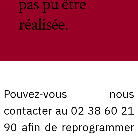
pas pu être
réalisée.
Pouvez-vous nous
contacter au 02 38 60 21
90 afin de reprogrammer