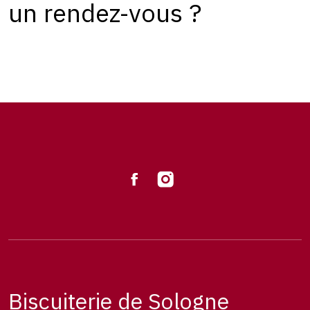
un rendez-vous ?
Biscuiterie de Sologne